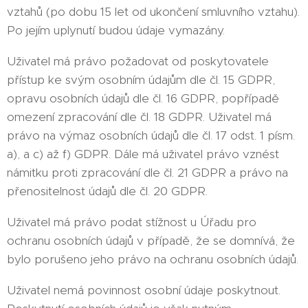
vztahů (po dobu 15 let od ukončení smluvního vztahu).
Po jejím uplynutí budou údaje vymazány.
Uživatel má právo požadovat od poskytovatele
přístup ke svým osobním údajům dle čl. 15 GDPR,
opravu osobních údajů dle čl. 16 GDPR, popřípadě
omezení zpracování dle čl. 18 GDPR. Uživatel má
právo na výmaz osobních údajů dle čl. 17 odst. 1 písm.
a), a c) až f) GDPR. Dále má uživatel právo vznést
námitku proti zpracování dle čl. 21 GDPR a právo na
přenositelnost údajů dle čl. 20 GDPR.
Uživatel má právo podat stížnost u Úřadu pro
ochranu osobních údajů v případě, že se domnívá, že
bylo porušeno jeho právo na ochranu osobních údajů.
Uživatel nemá povinnost osobní údaje poskytnout.