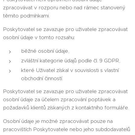
zpracovávat v rozporu nebo nad rámec stanovený
těmito podmínkami.
Poskytovatel se zavazuje pro uživatele zpracovávat
osobní údaje v tomto rozsahu:
běžné osobní údaje,
zvláštní kategorie údajů podle čl. 9 GDPR,
které Uživatel získal v souvislosti s vlastní
obchodní činností.
Poskytovatel se zavazuje pro uživatele zpracovávat
osobní údaje za účelem zpracování poptávek a
požadavků klientů získaných z kontaktního formuláře.
Osobní údaje je možné zpracovávat pouze na
pracovištích Poskytovatele nebo jeho subdodavatelů