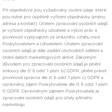
Při objednávce jsou vyžadovány osobní údaje, které
jsou nutné pro úspěšné vyřízení objednávky (jméno,
adresa a kontakt). Účelem zpracování osobních údajů
je vyřízení objednávky uživatele a výkon práv a
povinností vyplývajících ze smluvního vztahu mezi
Poskytovatelem a Uživatelem. Účelem zpracování
osobních údajů je dále zasílání obchodních sdělení a
činění dalších marketingových aktivit. Zákonným
důvodem pro zpracování osobních údajů je plnění
smlouvy dle čl. 6 odst. 1 písm. b) GDPR, plnění právní
povinnosti správce dle čl. 6 odst. 1 písm. c) GDPR a
oprávněný zájem Poskytovatele dle čl. 6 odst. 1 písm.
f) GDPR. Oprávněným zájmem Poskytovatele je
zpracování osobních údajů pro účely přímého
marketingu.