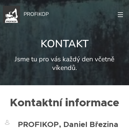
PROFIKOP
KONTAKT
Jsme tu pro vás každý den včetně
víkendů.
Kontaktní informace
PROFIKOP, Daniel Březina